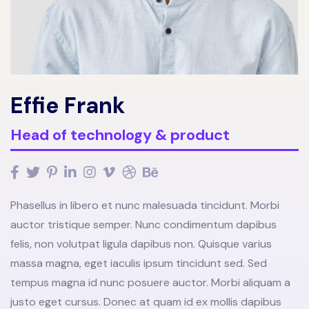
Effie Frank
Head of technology & product
Phasellus in libero et nunc malesuada tincidunt. Morbi
auctor tristique semper. Nunc condimentum dapibus
felis, non volutpat ligula dapibus non. Quisque varius
massa magna, eget iaculis ipsum tincidunt sed. Sed
tempus magna id nunc posuere auctor. Morbi aliquam a
justo eget cursus. Donec at quam id ex mollis dapibus