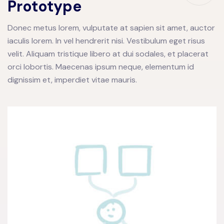
Prototype
Donec metus lorem, vulputate at sapien sit amet, auctor
iaculis lorem. In vel hendrerit nisi. Vestibulum eget risus
velit. Aliquam tristique libero at dui sodales, et placerat
orci lobortis. Maecenas ipsum neque, elementum id
dignissim et, imperdiet vitae mauris.