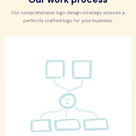
Our comprehensive logo design strategy ensures a
perfectly crafted logo for your business.