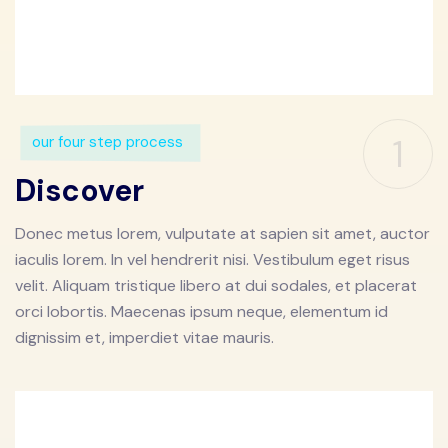
1
our four step process
Discover
Donec metus lorem, vulputate at sapien sit amet, auctor
iaculis lorem. In vel hendrerit nisi. Vestibulum eget risus
velit. Aliquam tristique libero at dui sodales, et placerat
orci lobortis. Maecenas ipsum neque, elementum id
dignissim et, imperdiet vitae mauris.