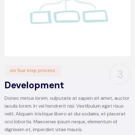
3
our four step process
Development
Donec metus lorem, vulputate at sapien sit amet, auctor
iaculis lorem. In vel hendrerit nisi. Vestibulum eget risus
velit. Aliquam tristique libero at dui sodales, et placerat
orci lobortis. Maecenas ipsum neque, elementum id
dignissim et, imperdiet vitae mauris.