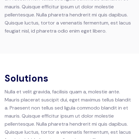
mauris. Quisque efficitur ipsum ut dolor molestie
pellentesque.
Nulla pharetra hendrerit mi quis dapibus.
Quisque luctus, tortor a venenatis fermentum, est lacus
feugiat nisl, id pharetra odio enim eget libero.
Solutions
Nulla et velit gravida, facilisis quam a, molestie ante.
Mauris placerat suscipit dui, eget maximus tellus blandit
a. Praesent non tellus sed ligula commodo blandit in et
mauris. Quisque efficitur ipsum ut dolor molestie
pellentesque.
Nulla pharetra hendrerit mi quis dapibus.
Quisque luctus, tortor a venenatis fermentum, est lacus