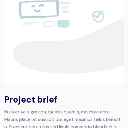
Project brief
Nulla et velit gravida, facilisis quam a, molestie ante.
Mauris placerat suscipit dui, eget maximus tellus blandit
a. Praesent non tellus sed ligula commodo blandit in et