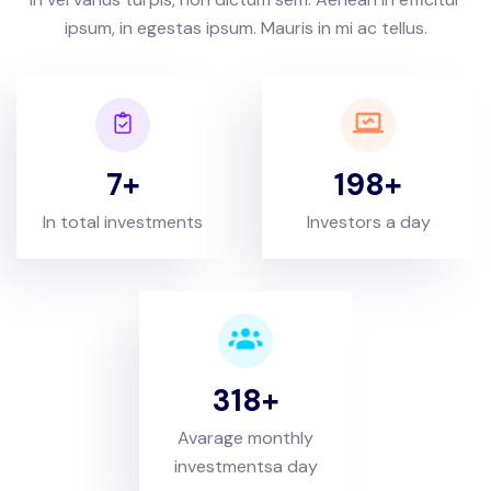
ipsum, in egestas ipsum. Mauris in mi ac tellus.
7
198
In total investments
Investors a day
318
Avarage monthly
investmentsa day