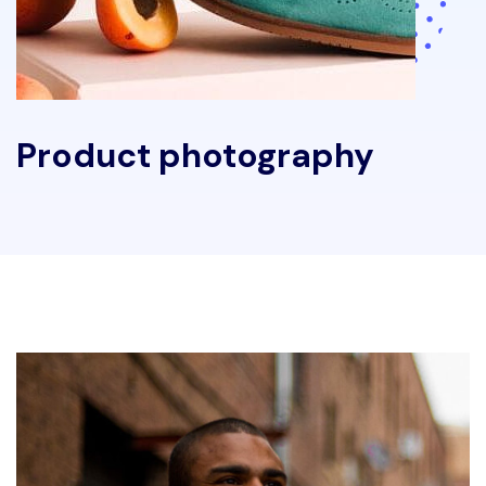
Product photography