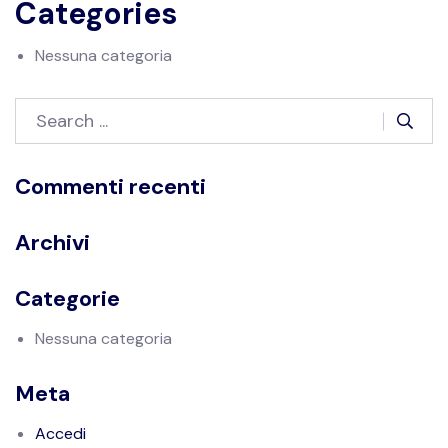
Categories
Nessuna categoria
Commenti recenti
Archivi
Categorie
Nessuna categoria
Meta
Accedi