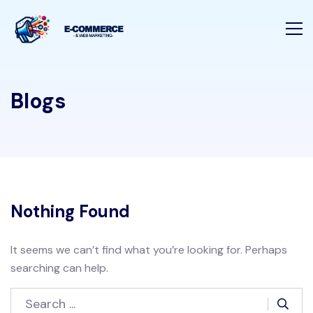
Blogs
Nothing Found
It seems we can’t find what you’re looking for. Perhaps
searching can help.