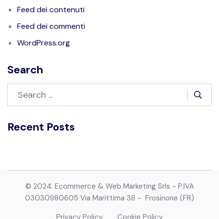
Feed dei contenuti
Feed dei commenti
WordPress.org
Search
Recent Posts
© 2024. Ecommerce & Web Marketing Srls - P.IVA
03030980605 Via Marittima 38 - Frosinone (FR)
Privacy Policy
Cookie Policy