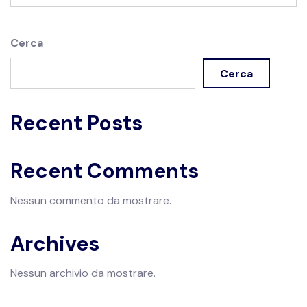
Cerca
Cerca
Recent Posts
Recent Comments
Nessun commento da mostrare.
Archives
Nessun archivio da mostrare.